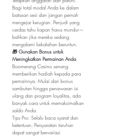
Tetapkan anggaran dan patuhi. 
Bagi total modal Anda ke dalam 
batasan sesi dan jangan pernah 
mengejar kerugian. Penjudi yang 
cerdas tahu kapan harus mundur—
bahkan jika mereka sedang 
mengalami kekalahan beruntun.
🎁 Gunakan Bonus untuk 
Meningkatkan Permainan Anda
Boomerang Casino senang 
memberikan hadiah kepada para 
pemainnya. Mulai dari bonus 
sambutan hingga penawaran isi 
ulang dan program loyalitas, ada 
banyak cara untuk memaksimalkan 
saldo Anda.
Tips Pro: Selalu baca syarat dan 
ketentuan. Persyaratan taruhan 
dapat sangat bervariasi 