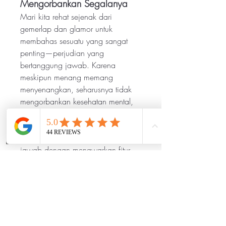
Mengorbankan Segalanya
Mari kita rehat sejenak dari 
gemerlap dan glamor untuk 
membahas sesuatu yang sangat 
penting—perjudian yang 
bertanggung jawab. Karena 
meskipun menang memang 
menyenangkan, seharusnya tidak 
mengorbankan kesehatan mental, 
keuangan, atau hubungan Anda.
Boomerang Casino mendorong 
Phone
Email
Book Now
permainan yang bertanggung 
jawab dengan menawarkan fitur-
fitur seperti:
Batas setoran
Opsi waktu habis
Alat pengecualian diri
Tautan ke layanan bantuan 
profesional