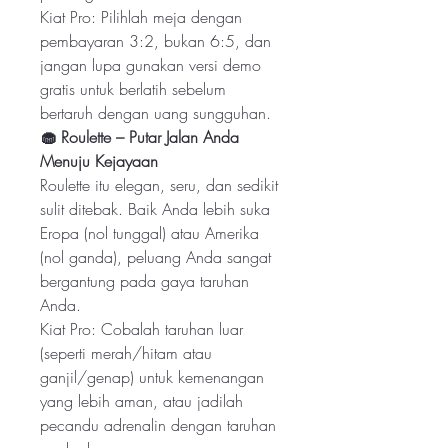
Kiat Pro: Pilihlah meja dengan 
pembayaran 3:2, bukan 6:5, dan 
jangan lupa gunakan versi demo 
gratis untuk berlatih sebelum 
bertaruh dengan uang sungguhan.
🧁 Roulette – Putar Jalan Anda 
Menuju Kejayaan
Roulette itu elegan, seru, dan sedikit 
sulit ditebak. Baik Anda lebih suka 
Eropa (nol tunggal) atau Amerika 
(nol ganda), peluang Anda sangat 
bergantung pada gaya taruhan 
Anda.
Kiat Pro: Cobalah taruhan luar 
(seperti merah/hitam atau 
ganjil/genap) untuk kemenangan 
yang lebih aman, atau jadilah 
pecandu adrenalin dengan taruhan 