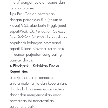
imersif dengan putaran bonus dan 
jackpot progresif.
Tips Pro: Carilah permainan 
dengan persentase RTP (Return to 
Player) 96% atau lebih tinggi. Judul 
seperti
Kitab Oz,Pencarian Gonzo
, 
Dan 
ledakan bintang
adalah pilihan 
populer di kalangan profesional 
seperti Dilona Kiovana, salah satu 
influencer perjudian yang paling 
banyak diikuti.
♠️ Blackjack – Kalahkan Dealer 
Seperti Bos
Blackjack adalah perpaduan 
antara matematika dan keberanian. 
Jika Anda bisa menguasai strategi 
dasar dan mengendalikan emosi, 
permainan ini menawarkan 
peluang terbaik.