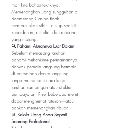
mari kita bahas taktiknya. 
Memenangkan uang sungguhan di 
Boomerang Casino tidak 
membutuhkan sihir—cukup sedikit 
kecerdasan, disiplin, dan rencana 
yang matang.
🔍 Pahami Aturannya Luar Dalam
Sebelum memasang taruhan, 
pahami mekanisme permainannya. 
Banyak pemain langsung bermain 
di permainan dealer langsung 
tanpa memahami cara kerja 
taruhan sampingan atau struktur 
pembayaran. Riset beberapa menit 
dapat menghemat ratusan—atau 
bahkan memenangkan ribuan.
📊 Kelola Uang Anda Seperti 
Seorang Profesional